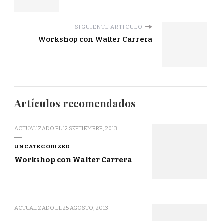
SIGUIENTE ARTÍCULO
Workshop con Walter Carrera
Artículos recomendados
ACTUALIZADO EL
12 SEPTIEMBRE, 2013
UNCATEGORIZED
Workshop con Walter Carrera
ACTUALIZADO EL
25 AGOSTO, 2013