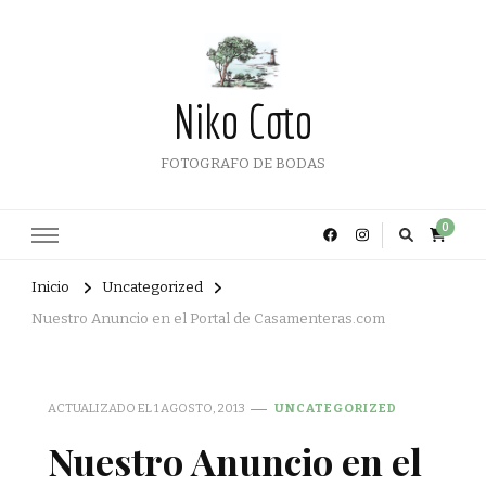
Niko Coto
FOTOGRAFO DE BODAS
0
Inicio
Uncategorized
Nuestro Anuncio en el Portal de Casamenteras.com
ACTUALIZADO EL
1 AGOSTO, 2013
UNCATEGORIZED
Nuestro Anuncio en el