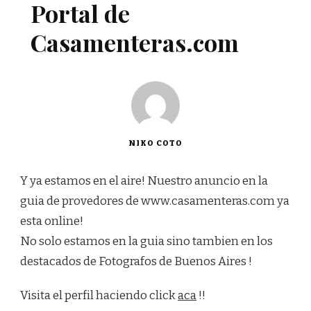
Portal de
Casamenteras.com
NIKO COTO
Y ya estamos en el aire! Nuestro anuncio en la
guia de provedores de www.casamenteras.com ya
esta online!
No solo estamos en la guia sino tambien en los
destacados de Fotografos de Buenos Aires !
Visita el perfil haciendo click
aca
!!