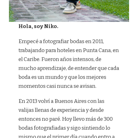
Hola, soy Niko.
Empecé a fotografiar bodas en 2011,
trabajando para hoteles en Punta Cana, en
el Caribe. Fueron años intensos, de
mucho aprendizaje, de entender que cada
boda es un mundo y que los mejores
momentos casi nunca se avisan.
En 2013 volví a Buenos Aires con las
valijas llenas de experiencia y desde
entonces no paré. Hoy llevo más de 300
bodas fotografiadas y sigo sintiendo lo
mismo que el primer día cuando entro a