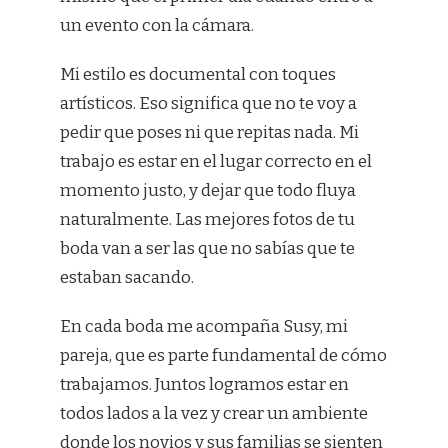
un evento con la cámara.
Mi estilo es documental con toques
artísticos. Eso significa que no te voy a
pedir que poses ni que repitas nada. Mi
trabajo es estar en el lugar correcto en el
momento justo, y dejar que todo fluya
naturalmente. Las mejores fotos de tu
boda van a ser las que no sabías que te
estaban sacando.
En cada boda me acompaña Susy, mi
pareja, que es parte fundamental de cómo
trabajamos. Juntos logramos estar en
todos lados a la vez y crear un ambiente
donde los novios y sus familias se sienten