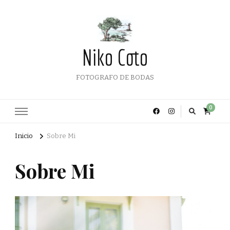
Niko Coto
FOTOGRAFO DE BODAS
0
Inicio
Sobre Mi
Sobre Mi