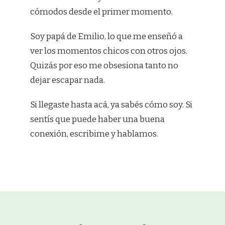
cómodos desde el primer momento.
Soy papá de Emilio, lo que me enseñó a
ver los momentos chicos con otros ojos.
Quizás por eso me obsesiona tanto no
dejar escapar nada.
Si llegaste hasta acá, ya sabés cómo soy. Si
sentís que puede haber una buena
conexión, escribime y hablamos.