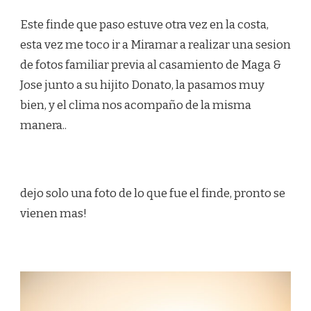
Este finde que paso estuve otra vez en la costa,
esta vez me toco ir a Miramar a realizar una sesion
de fotos familiar previa al casamiento de Maga &
Jose junto a su hijito Donato, la pasamos muy
bien, y el clima nos acompaño de la misma
manera..
dejo solo una foto de lo que fue el finde, pronto se
vienen mas!