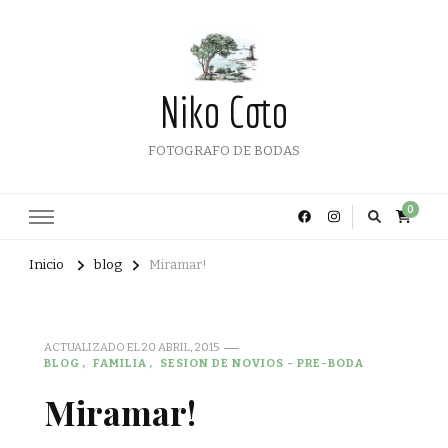
Niko Coto
FOTOGRAFO DE BODAS
0
Inicio
blog
Miramar!
ACTUALIZADO EL
20 ABRIL, 2015
BLOG
FAMILIA
SESION DE NOVIOS - PRE-BODA
Miramar!