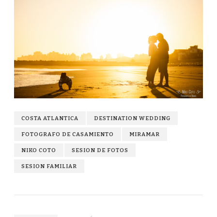
COSTA ATLANTICA
DESTINATION WEDDING
FOTOGRAFO DE CASAMIENTO
MIRAMAR
NIKO COTO
SESION DE FOTOS
SESION FAMILIAR