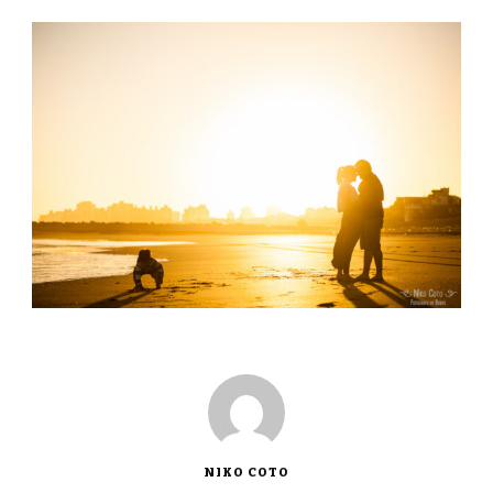
NIKO COTO