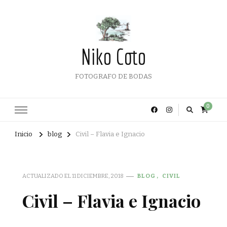
Niko Coto
FOTOGRAFO DE BODAS
0
Inicio
blog
Civil – Flavia e Ignacio
ACTUALIZADO EL
11 DICIEMBRE, 2018
BLOG
CIVIL
Civil – Flavia e Ignacio