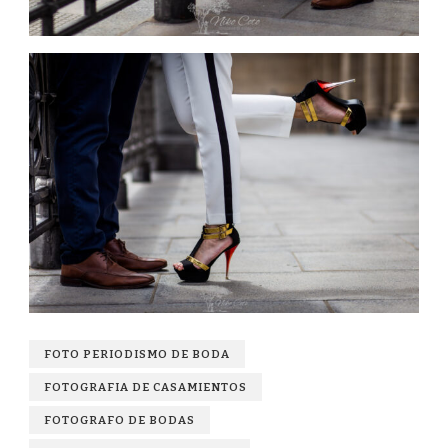
FOTO PERIODISMO DE BODA
FOTOGRAFIA DE CASAMIENTOS
FOTOGRAFO DE BODAS