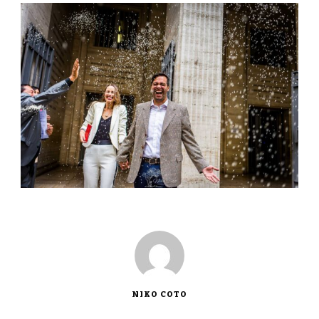
NIKO COTO