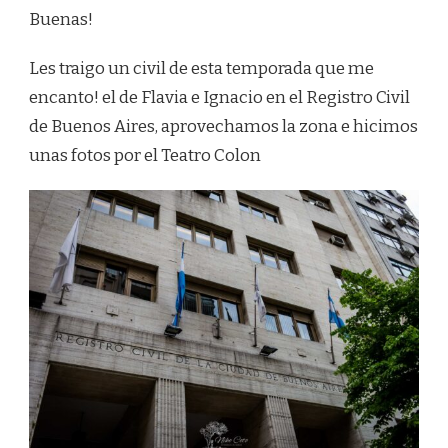
Buenas!
Les traigo un civil de esta temporada que me
encanto! el de Flavia e Ignacio en el Registro Civil
de Buenos Aires, aprovechamos la zona e hicimos
unas fotos por el Teatro Colon