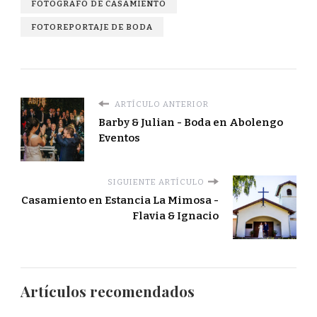
FOTOGRAFO DE CASAMIENTO
FOTOREPORTAJE DE BODA
ARTÍCULO ANTERIOR
Barby & Julian - Boda en Abolengo
Eventos
SIGUIENTE ARTÍCULO
Casamiento en Estancia La Mimosa -
Flavia & Ignacio
Artículos recomendados