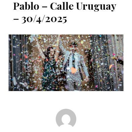
Pablo – Calle Uruguay
– 30/4/2025