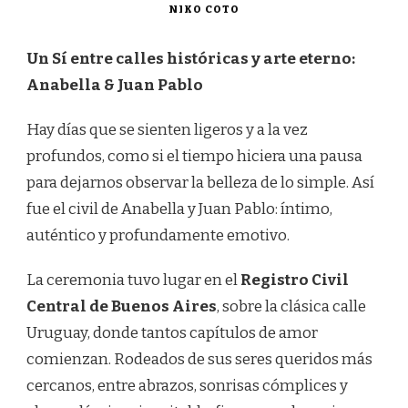
NIKO COTO
Un Sí entre calles históricas y arte eterno:
Anabella & Juan Pablo
Hay días que se sienten ligeros y a la vez
profundos, como si el tiempo hiciera una pausa
para dejarnos observar la belleza de lo simple. Así
fue el civil de Anabella y Juan Pablo: íntimo,
auténtico y profundamente emotivo.
La ceremonia tuvo lugar en el
Registro Civil
Central de Buenos Aires
, sobre la clásica calle
Uruguay, donde tantos capítulos de amor
comienzan. Rodeados de sus seres queridos más
cercanos, entre abrazos, sonrisas cómplices y