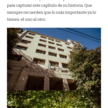
para capturar este capítulo de su historia. Que
siempre recuerden que lo más importante ya lo
tienen: el uno al otro.